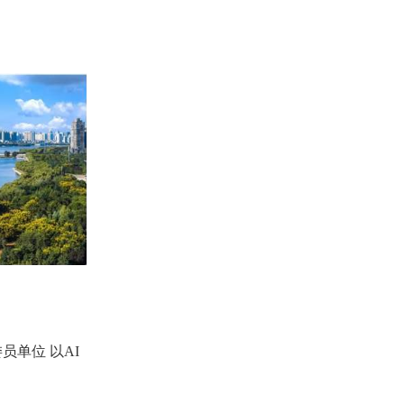
单位 以AI