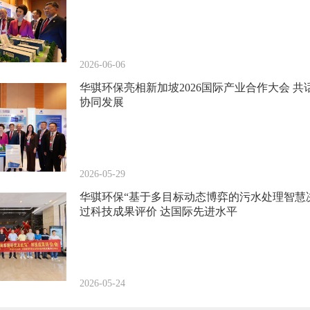
2026-06-06
华骐环保亮相新加坡2026国际产业合作大会 
协同发展
2026-05-29
华骐环保“基于多目标动态博弈的污水处理智慧
过科技成果评价 达国际先进水平
2026-05-24