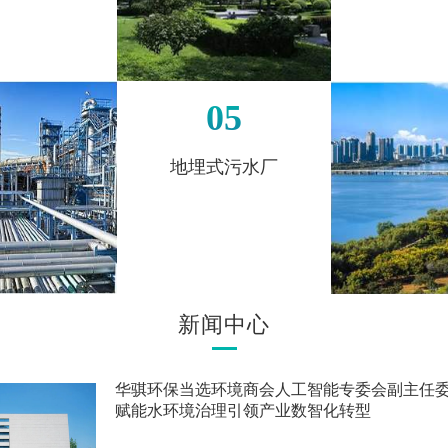
05
地埋式污水厂
新闻中心
华骐环保当选环境商会人工智能专委会副主任委员
赋能水环境治理引领产业数智化转型