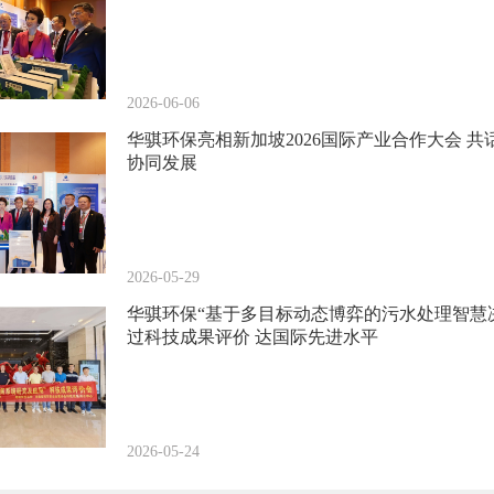
2026-06-06
华骐环保亮相新加坡2026国际产业合作大会 
协同发展
2026-05-29
华骐环保“基于多目标动态博弈的污水处理智慧
过科技成果评价 达国际先进水平
2026-05-24