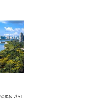
单位 以AI