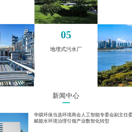
05
地埋式污水厂
新闻中心
华骐环保当选环境商会人工智能专委会副主任委员
赋能水环境治理引领产业数智化转型